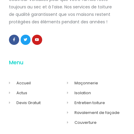
toujours au sec et à l’aise. Nos services de
toiture
de qualité
garantissent que
vos maisons restent
protégées
des éléments pendant des années !
Menu
Accueil
Maçonnerie
Actus
Isolation
Devis Gratuit
Entretien toiture
Ravalement de façade
Couverture