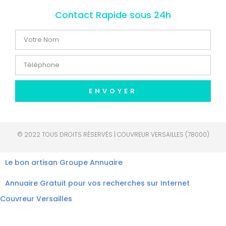
Contact Rapide sous 24h
ENVOYER
© 2022 TOUS DROITS RÉSERVÉS | COUVREUR VERSAILLES (78000)
Le bon artisan
Groupe Annuaire
Annuaire Gratuit pour vos recherches sur Internet
Couvreur Versailles