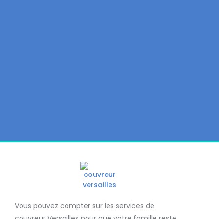
Vous pouvez compter sur les services de
couvreur Versailles
pour que votre famille reste