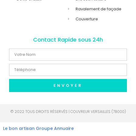
Ravalement de façade
Couverture
Contact Rapide sous 24h
ENVOYER
© 2022 TOUS DROITS RÉSERVÉS | COUVREUR VERSAILLES (78000)
Le bon artisan
Groupe Annuaire