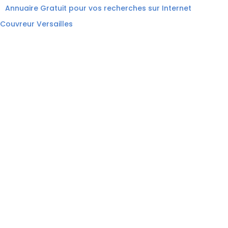
Annuaire Gratuit pour vos recherches sur Internet
Couvreur Versailles