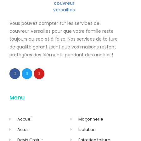
Vous pouvez compter sur les services de
couvreur Versailles
pour que votre famille reste
toujours au sec et à l’aise. Nos services de
toiture
de qualité
garantissent que
vos maisons restent
protégées
des éléments pendant des années !
Menu
Accueil
Maçonnerie
Actus
Isolation
Devis Gratuit
Entretien toiture