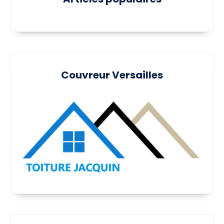
Couvreur Versailles