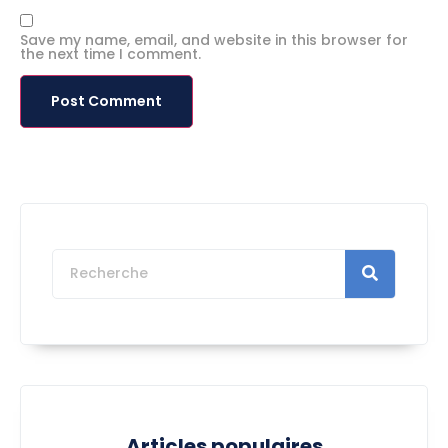
Save my name, email, and website in this browser for
the next time I comment.
Articles populaires