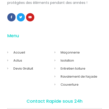
protégées
des éléments pendant des années !
Menu
Accueil
Maçonnerie
Actus
Isolation
Devis Gratuit
Entretien toiture
Ravalement de façade
Couverture
Contact Rapide sous 24h