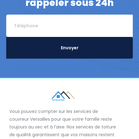
rappeler sous 24h
Envoyer
Vous pouvez compter sur les services de
couvreur Versailles
pour que votre famille reste
toujours au sec et à l’aise. Nos services de
toiture
de qualité
garantissent que
vos maisons restent