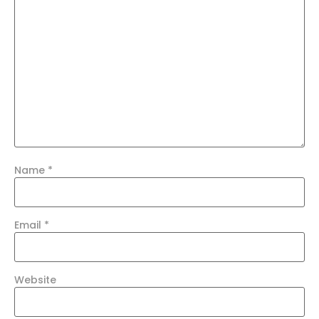
Name
*
Email
*
Website