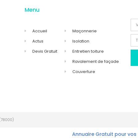
Menu
Accueil
Maçonnerie
Actus
Isolation
Devis Gratuit
Entretien toiture
Ravalement de façade
Couverture
(78000)
Annuaire Gratuit pour vos 