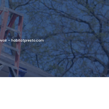
révoir – habitatpresto.com