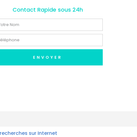
Contact Rapide sous 24h
ENVOYER
recherches sur Internet