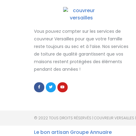
Vous pouvez compter sur les services de
couvreur Versailles
pour que votre famille
reste toujours au sec et à l’aise. Nos services
de
toiture de qualité
garantissent que
vos
maisons restent protégées
des éléments
pendant des années !
© 2022 TOUS DROITS RÉSERVÉS | COUVREUR VERSAILLES 
Le bon artisan
Groupe Annuaire