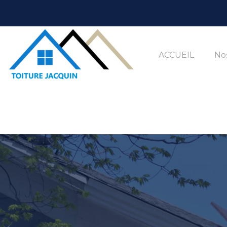
ACCUEIL
Nos