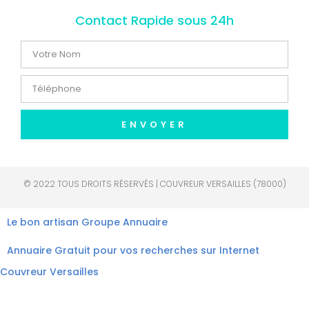
Contact Rapide sous 24h
ENVOYER
© 2022 TOUS DROITS RÉSERVÉS | COUVREUR VERSAILLES (78000)
Le bon artisan
Groupe Annuaire
Annuaire Gratuit pour vos recherches sur Internet
Couvreur Versailles