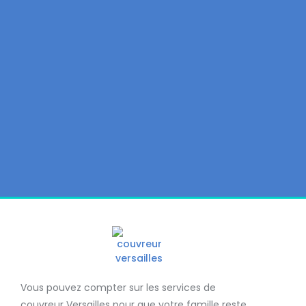
Vous pouvez compter sur les services de
couvreur Versailles
pour que votre famille reste