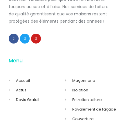
toujours au sec et à l’aise. Nos services de
toiture
de qualité
garantissent que
vos maisons restent
protégées
des éléments pendant des années !
Menu
Accueil
Maçonnerie
Actus
Isolation
Devis Gratuit
Entretien toiture
Ravalement de façade
Couverture