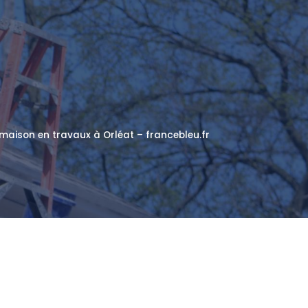
maison en travaux à Orléat – francebleu.fr