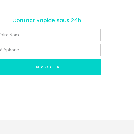
Contact Rapide sous 24h
ENVOYER