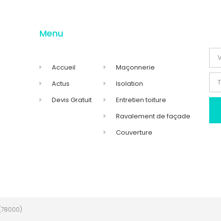
Menu
Accueil
Maçonnerie
Actus
Isolation
Devis Gratuit
Entretien toiture
Ravalement de façade
Couverture
(78000)