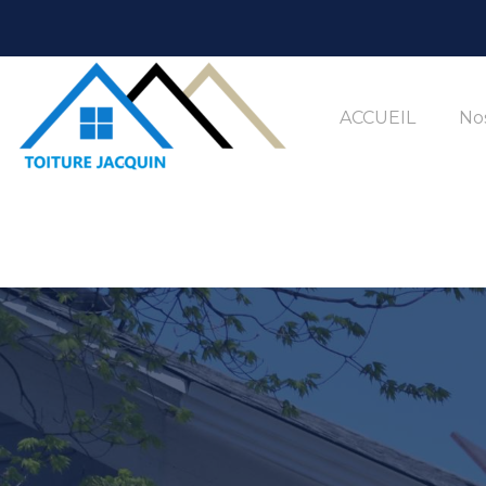
ACCUEIL
Nos