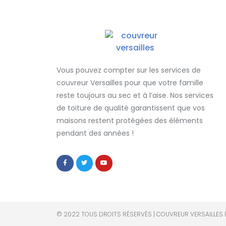
Vous pouvez compter sur les services de
couvreur Versailles
pour que votre famille
reste toujours au sec et à l’aise. Nos services
de
toiture de qualité
garantissent que
vos
maisons restent protégées
des éléments
pendant des années !
© 2022 TOUS DROITS RÉSERVÉS | COUVREUR VERSAILLES 