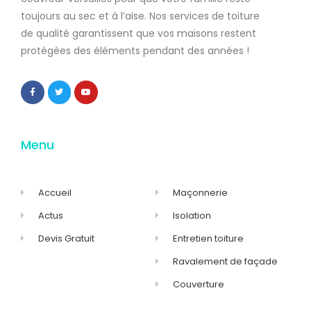
toujours au sec et à l’aise. Nos services de
toiture
de qualité
garantissent que
vos maisons restent
protégées
des éléments pendant des années !
Menu
Accueil
Maçonnerie
Actus
Isolation
Devis Gratuit
Entretien toiture
Ravalement de façade
Couverture