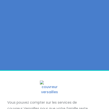
Vous pouvez compter sur les services de
couvreur Versailles
pour que votre famille reste