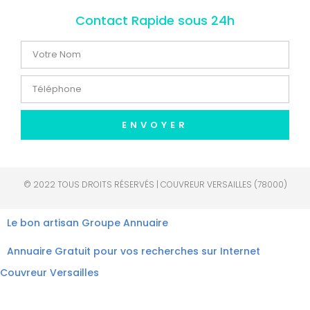
Contact Rapide sous 24h
ENVOYER
© 2022 TOUS DROITS RÉSERVÉS | COUVREUR VERSAILLES (78000)
Le bon artisan
Groupe Annuaire
Annuaire Gratuit pour vos recherches sur Internet
Couvreur Versailles