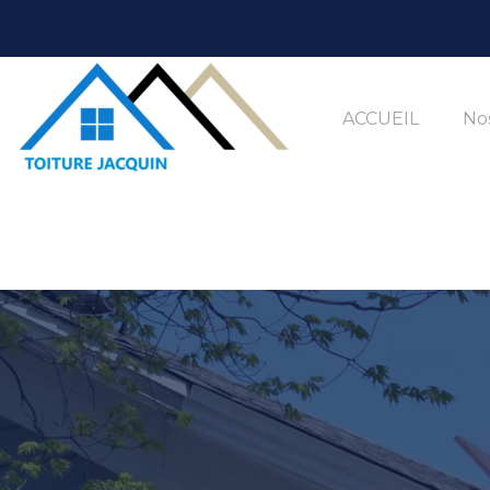
ACCUEIL
Nos