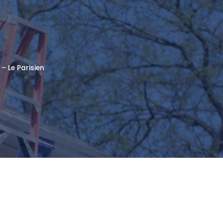
– Le Parisien