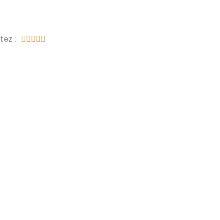
tez :




