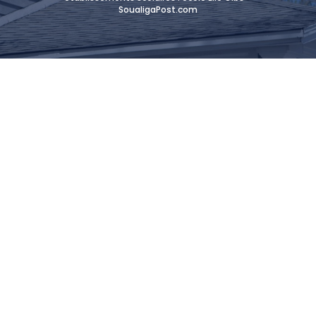
SoualigaPost.com