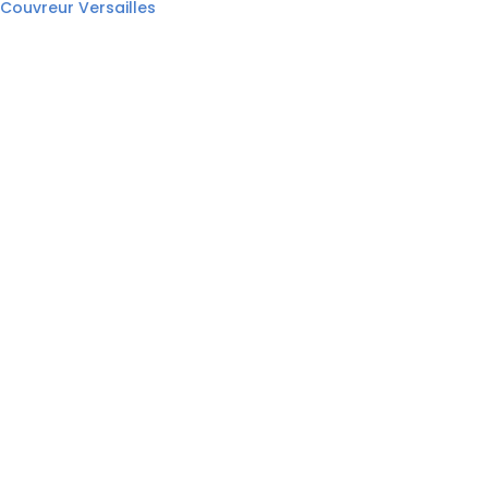
Couvreur Versailles