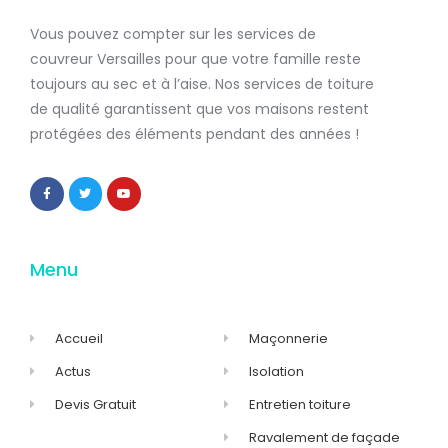
Vous pouvez compter sur les services de
couvreur Versailles
pour que votre famille reste
toujours au sec et à l’aise. Nos services de
toiture
de qualité
garantissent que
vos maisons restent
protégées
des éléments pendant des années !
Menu
Accueil
Maçonnerie
Actus
Isolation
Devis Gratuit
Entretien toiture
Ravalement de façade