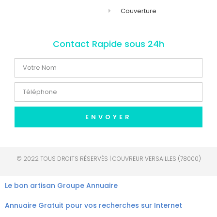
Couverture
Contact Rapide sous 24h
ENVOYER
© 2022 TOUS DROITS RÉSERVÉS | COUVREUR VERSAILLES (78000)
Le bon artisan
Groupe Annuaire
Annuaire Gratuit pour vos recherches sur Internet