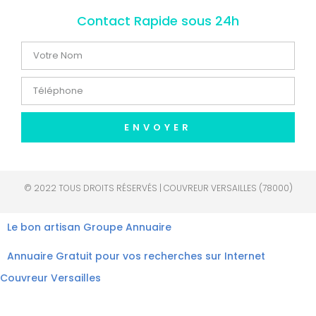
Contact Rapide sous 24h
ENVOYER
© 2022 TOUS DROITS RÉSERVÉS | COUVREUR VERSAILLES (78000)
Le bon artisan
Groupe Annuaire
Annuaire Gratuit pour vos recherches sur Internet
Couvreur Versailles