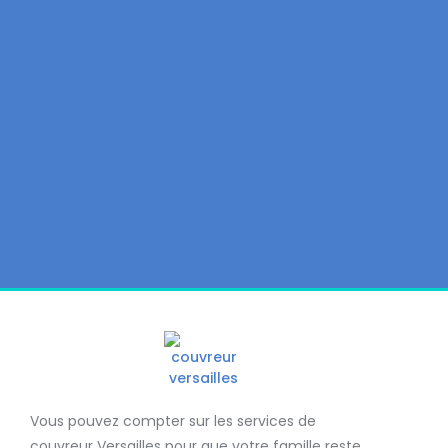
Vous pouvez compter sur les services de
couvreur Versailles
pour que votre famille reste