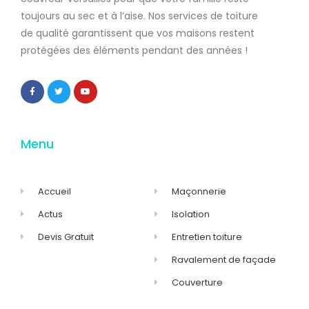
toujours au sec et à l’aise. Nos services de
toiture
de qualité
garantissent que
vos maisons restent
protégées
des éléments pendant des années !
Menu
Accueil
Maçonnerie
Actus
Isolation
Devis Gratuit
Entretien toiture
Ravalement de façade
Couverture