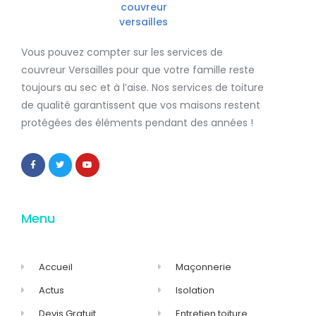
Vous pouvez compter sur les services de
couvreur Versailles
pour que votre famille reste
toujours au sec et à l’aise. Nos services de
toiture
de qualité
garantissent que
vos maisons restent
protégées
des éléments pendant des années !
Menu
Accueil
Maçonnerie
Actus
Isolation
Devis Gratuit
Entretien toiture