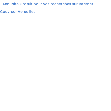
Annuaire Gratuit pour vos recherches sur Internet
Couvreur Versailles