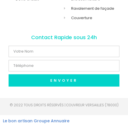
Ravalement de façade
Couverture
Contact Rapide sous 24h
ENVOYER
© 2022 TOUS DROITS RÉSERVÉS | COUVREUR VERSAILLES (78000)
Le bon artisan
Groupe Annuaire