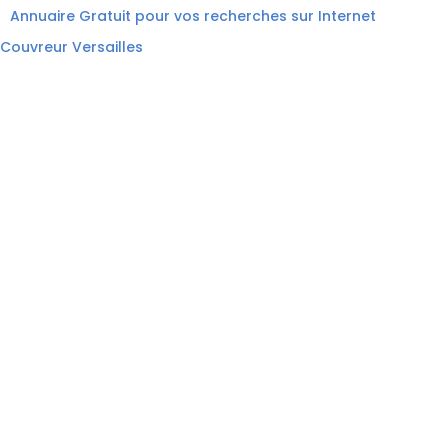
Annuaire Gratuit pour vos recherches sur Internet
Couvreur Versailles