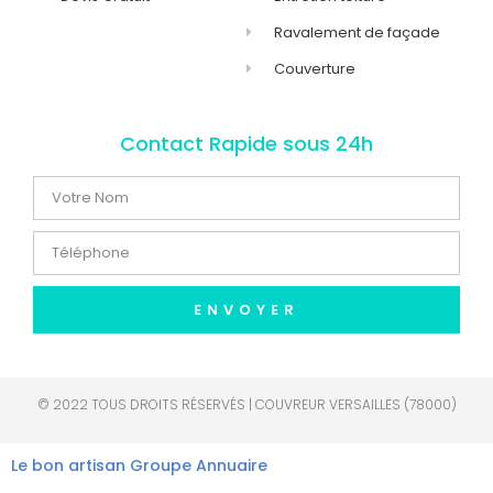
Ravalement de façade
Couverture
Contact Rapide sous 24h
ENVOYER
© 2022 TOUS DROITS RÉSERVÉS | COUVREUR VERSAILLES (78000)
Le bon artisan
Groupe Annuaire