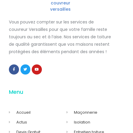
Vous pouvez compter sur les services de
couvreur Versailles
pour que votre famille reste
toujours au sec et à l’aise. Nos services de
toiture
de qualité
garantissent que
vos maisons restent
protégées
des éléments pendant des années !
Menu
Accueil
Maçonnerie
Actus
Isolation
Devis Gratuit
Entretien toiture