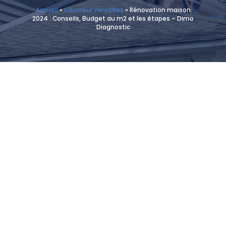
Accueil
»
Couvreur Versailles
»
Rénovation maison
2024 : Conseils, Budget au m2 et les étapes – Dimo
Diagnostic