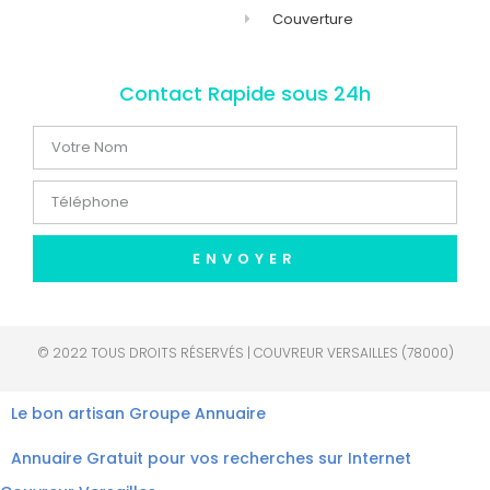
Couverture
Contact Rapide sous 24h
ENVOYER
© 2022 TOUS DROITS RÉSERVÉS | COUVREUR VERSAILLES (78000)
Le bon artisan
Groupe Annuaire
Annuaire Gratuit pour vos recherches sur Internet