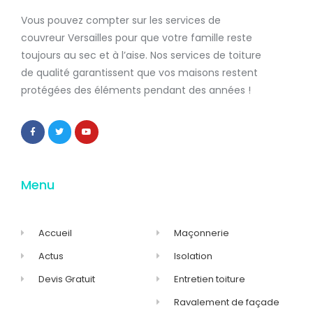
Vous pouvez compter sur les services de
couvreur Versailles
pour que votre famille reste
toujours au sec et à l’aise. Nos services de
toiture
de qualité
garantissent que
vos maisons restent
protégées
des éléments pendant des années !
Menu
Accueil
Maçonnerie
Actus
Isolation
Devis Gratuit
Entretien toiture
Ravalement de façade