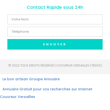
Contact Rapide sous 24h
ENVOYER
© 2022 TOUS DROITS RÉSERVÉS | COUVREUR VERSAILLES (78000)
Le bon artisan
Groupe Annuaire
Annuaire Gratuit pour vos recherches sur Internet
Couvreur Versailles