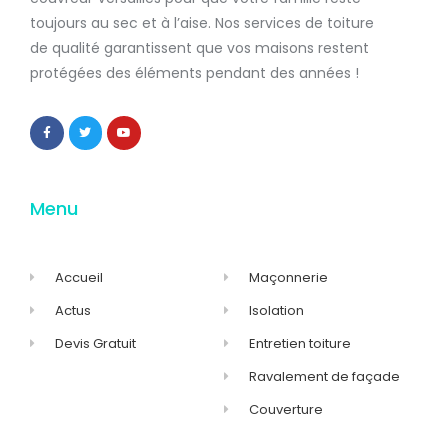
toujours au sec et à l’aise. Nos services de
toiture
de qualité
garantissent que
vos maisons restent
protégées
des éléments pendant des années !
Menu
Accueil
Maçonnerie
Actus
Isolation
Devis Gratuit
Entretien toiture
Ravalement de façade
Couverture