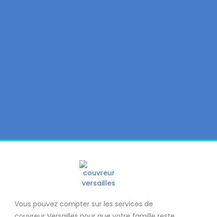
Vous pouvez compter sur les services de
couvreur Versailles
pour que votre famille reste