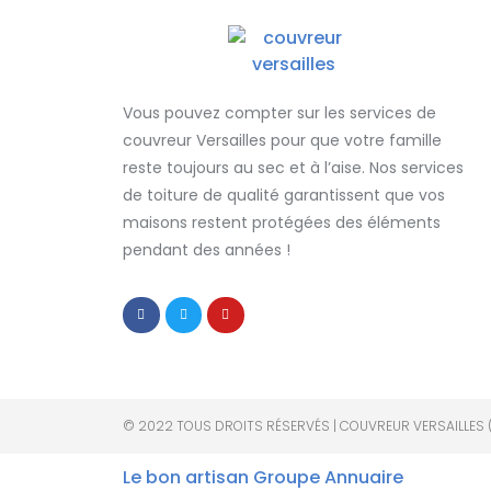
Vous pouvez compter sur les services de
couvreur Versailles
pour que votre famille
reste toujours au sec et à l’aise. Nos services
de
toiture de qualité
garantissent que
vos
maisons restent protégées
des éléments
pendant des années !
© 2022 TOUS DROITS RÉSERVÉS | COUVREUR VERSAILLES 
Le bon artisan
Groupe Annuaire