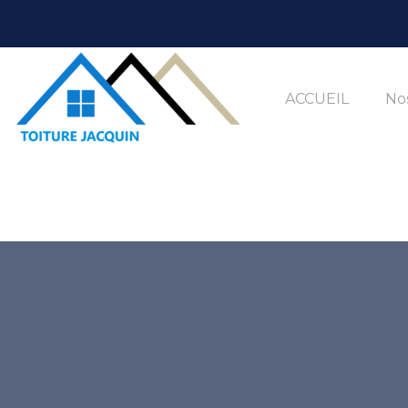
ACCUEIL
Nos