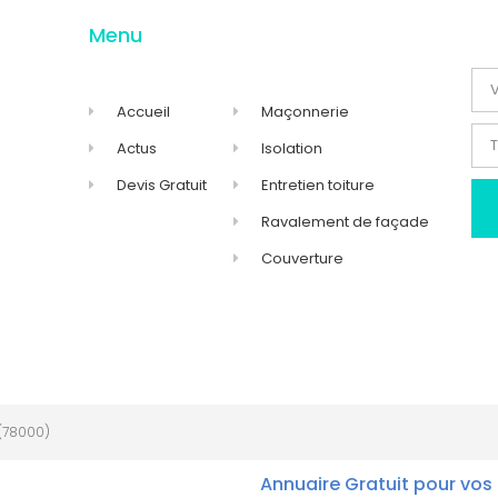
Menu
Accueil
Maçonnerie
Actus
Isolation
Devis Gratuit
Entretien toiture
Ravalement de façade
Couverture
(78000)
Annuaire Gratuit pour vos 