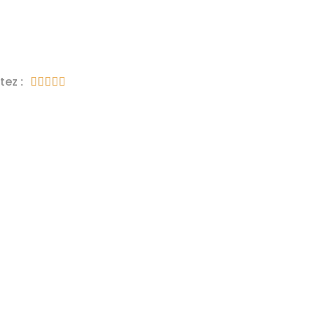
tez :




