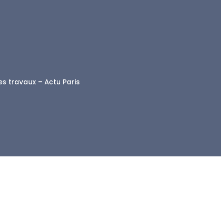
des travaux – Actu Paris