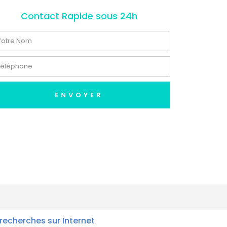
Contact Rapide sous 24h
ENVOYER
recherches sur Internet