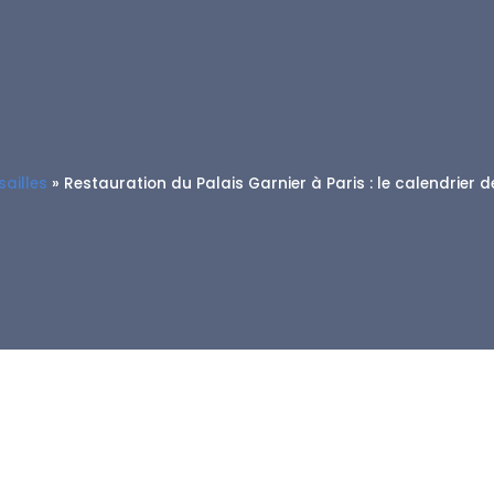
ailles
»
Restauration du Palais Garnier à Paris : le calendrier 