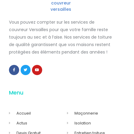
Vous pouvez compter sur les services de
couvreur Versailles
pour que votre famille reste
toujours au sec et à l’aise. Nos services de
toiture
de qualité
garantissent que
vos maisons restent
protégées
des éléments pendant des années !
Menu
Accueil
Maçonnerie
Actus
Isolation
Devis Gratuit
Entretien toiture