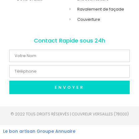
Ravalement de façade
Couverture
Contact Rapide sous 24h
ENVOYER
© 2022 TOUS DROITS RÉSERVÉS | COUVREUR VERSAILLES (78000)
Le bon artisan
Groupe Annuaire