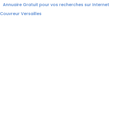
Annuaire Gratuit pour vos recherches sur Internet
Couvreur Versailles