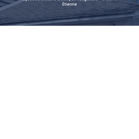
Étienne