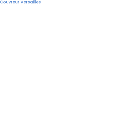
Couvreur Versailles