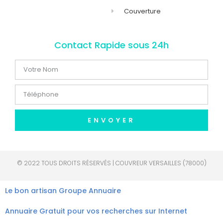
Couverture
Contact Rapide sous 24h
ENVOYER
© 2022 TOUS DROITS RÉSERVÉS | COUVREUR VERSAILLES (78000)
Le bon artisan
Groupe Annuaire
Annuaire Gratuit pour vos recherches sur Internet