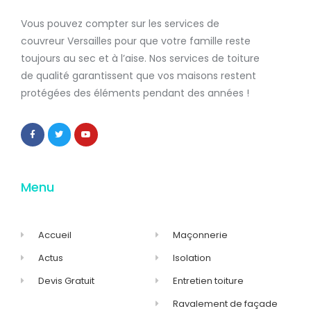
Vous pouvez compter sur les services de
couvreur Versailles
pour que votre famille reste
toujours au sec et à l’aise. Nos services de
toiture
de qualité
garantissent que
vos maisons restent
protégées
des éléments pendant des années !
Menu
Accueil
Maçonnerie
Actus
Isolation
Devis Gratuit
Entretien toiture
Ravalement de façade