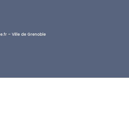
.fr – Ville de Grenoble