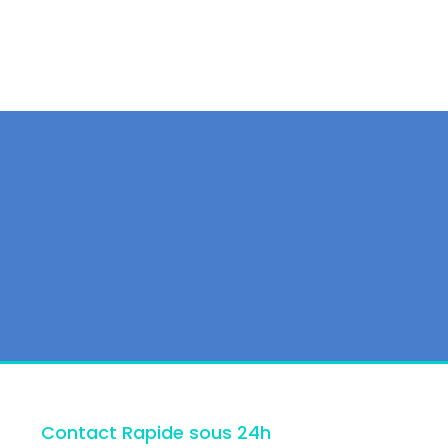
Contact Rapide sous 24h