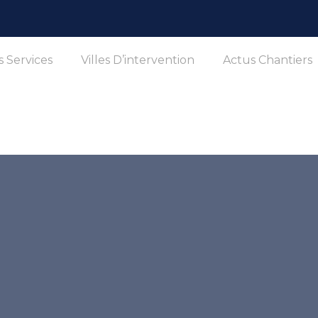
 Services
Villes D’intervention
Actus Chantiers