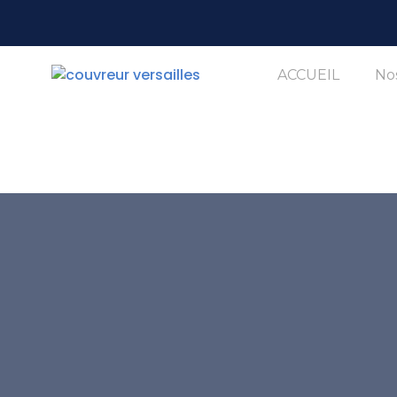
ACCUEIL
Nos