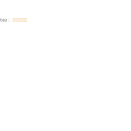
tez :




