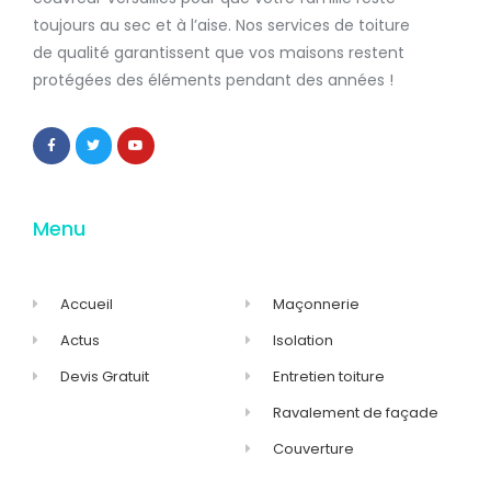
toujours au sec et à l’aise. Nos services de
toiture
de qualité
garantissent que
vos maisons restent
protégées
des éléments pendant des années !
Menu
Accueil
Maçonnerie
Actus
Isolation
Devis Gratuit
Entretien toiture
Ravalement de façade
Couverture