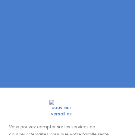
Vous pouvez compter sur les services de
couvreur Versailles
pour que votre famille reste