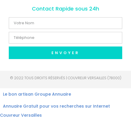
Contact Rapide sous 24h
ENVOYER
© 2022 TOUS DROITS RÉSERVÉS | COUVREUR VERSAILLES (78000)
Le bon artisan
Groupe Annuaire
Annuaire Gratuit pour vos recherches sur Internet
Couvreur Versailles