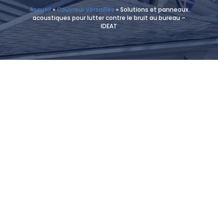
Accueil
»
Couvreur Versailles
»
Solutions et panneaux
acoustiques pour lutter contre le bruit au bureau –
IDEAT