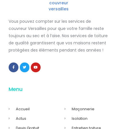
Vous pouvez compter sur les services de
couvreur Versailles
pour que votre famille reste
toujours au sec et à l’aise. Nos services de
toiture
de qualité
garantissent que
vos maisons restent
protégées
des éléments pendant des années !
Menu
Accueil
Maçonnerie
Actus
Isolation
Devis Gratuit
Entretien toiture