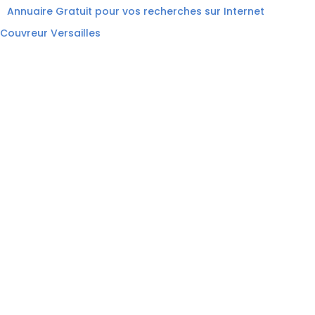
Annuaire Gratuit pour vos recherches sur Internet
Couvreur Versailles