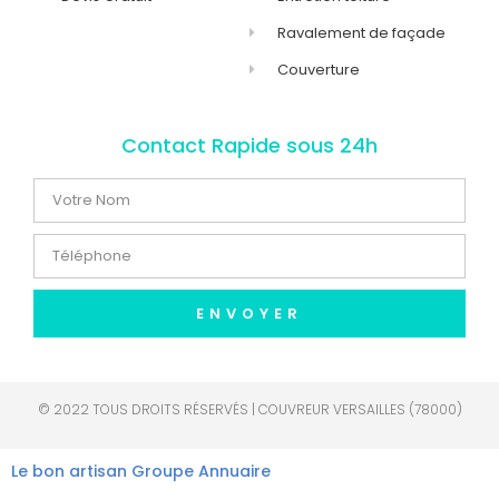
Ravalement de façade
Couverture
Contact Rapide sous 24h
ENVOYER
© 2022 TOUS DROITS RÉSERVÉS | COUVREUR VERSAILLES (78000)
Le bon artisan
Groupe Annuaire