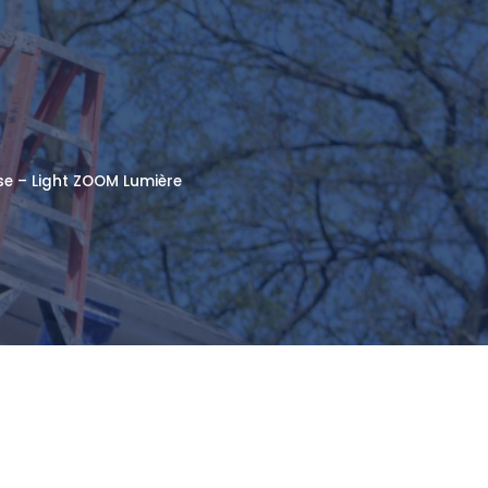
asse – Light ZOOM Lumière