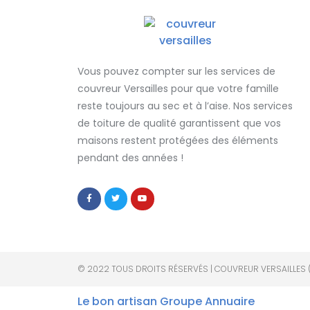
Vous pouvez compter sur les services de
couvreur Versailles
pour que votre famille
reste toujours au sec et à l’aise. Nos services
de
toiture de qualité
garantissent que
vos
maisons restent protégées
des éléments
pendant des années !
© 2022 TOUS DROITS RÉSERVÉS | COUVREUR VERSAILLES 
Le bon artisan
Groupe Annuaire