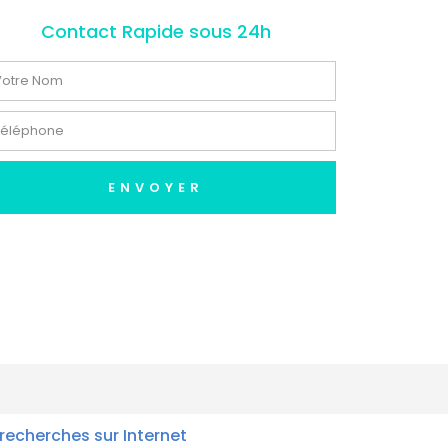
Contact Rapide sous 24h
ENVOYER
recherches sur Internet