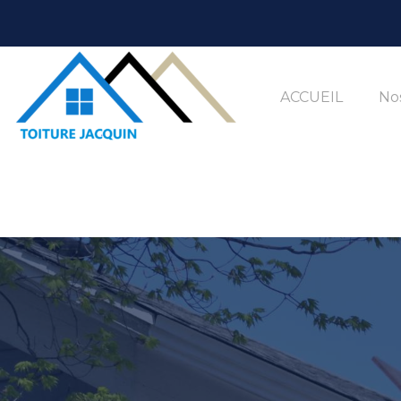
ACCUEIL
Nos