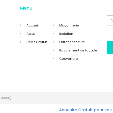
Menu
Accueil
Maçonnerie
Actus
Isolation
Devis Gratuit
Entretien toiture
Ravalement de façade
Couverture
(78000)
Annuaire Gratuit pour vos 