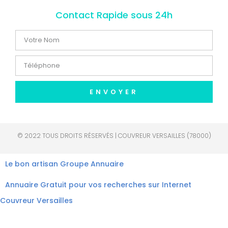
Contact Rapide sous 24h
ENVOYER
© 2022 TOUS DROITS RÉSERVÉS | COUVREUR VERSAILLES (78000)
Le bon artisan
Groupe Annuaire
Annuaire Gratuit pour vos recherches sur Internet
Couvreur Versailles