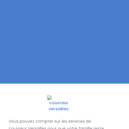
Vous pouvez compter sur les services de
couvreur Versailles
pour que votre famille reste