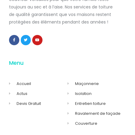
toujours au sec et à l’aise. Nos services de
toiture
de qualité
garantissent que
vos maisons restent
protégées
des éléments pendant des années !
Menu
Accueil
Maçonnerie
Actus
Isolation
Devis Gratuit
Entretien toiture
Ravalement de façade
Couverture