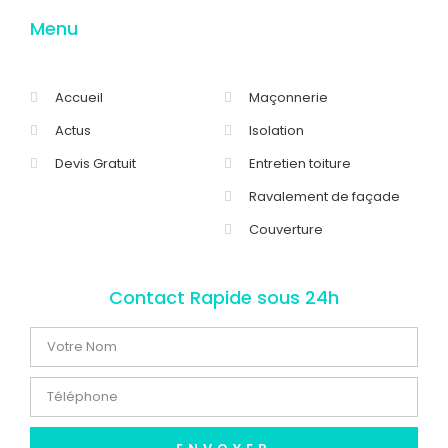
Menu
Accueil
Maçonnerie
Actus
Isolation
Devis Gratuit
Entretien toiture
Ravalement de façade
Couverture
Contact Rapide sous 24h