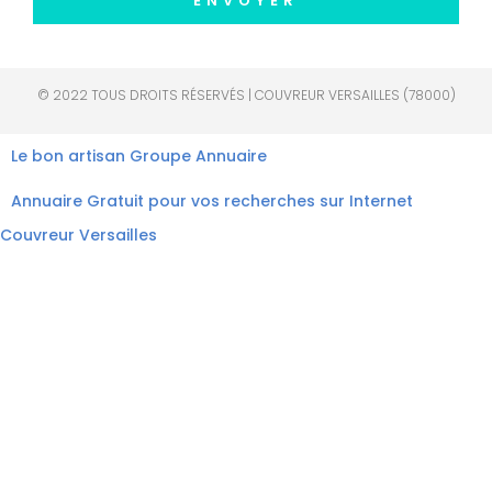
ENVOYER
© 2022 TOUS DROITS RÉSERVÉS | COUVREUR VERSAILLES (78000)
Le bon artisan
Groupe Annuaire
Annuaire Gratuit pour vos recherches sur Internet
Couvreur Versailles