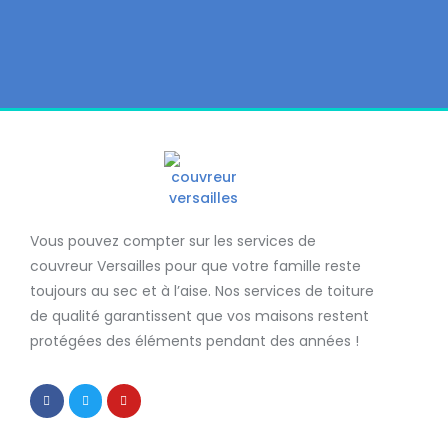
Vous pouvez compter sur les services de
couvreur Versailles
pour que votre famille reste
toujours au sec et à l’aise. Nos services de
toiture
de qualité
garantissent que
vos maisons restent
protégées
des éléments pendant des années !