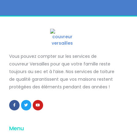
Vous pouvez compter sur les services de
couvreur Versailles
pour que votre famille reste
toujours au sec et à l’aise. Nos services de
toiture
de qualité
garantissent que
vos maisons restent
protégées
des éléments pendant des années !
Menu