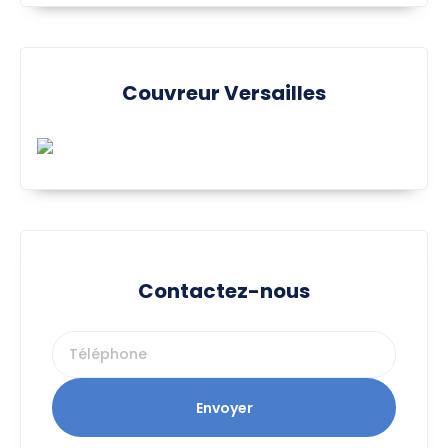
Couvreur Versailles
Contactez-nous
Envoyer