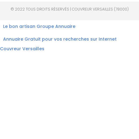
© 2022 TOUS DROITS RÉSERVÉS | COUVREUR VERSAILLES (78000)
Le bon artisan
Groupe Annuaire
Annuaire Gratuit pour vos recherches sur Internet
Couvreur Versailles