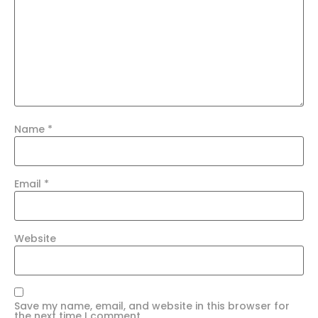
Name
*
Email
*
Website
Save my name, email, and website in this browser for
the next time I comment.