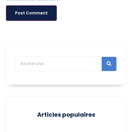
Articles populaires