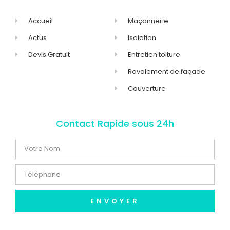
Accueil
Maçonnerie
Actus
Isolation
Devis Gratuit
Entretien toiture
Ravalement de façade
Couverture
Contact Rapide sous 24h
ENVOYER