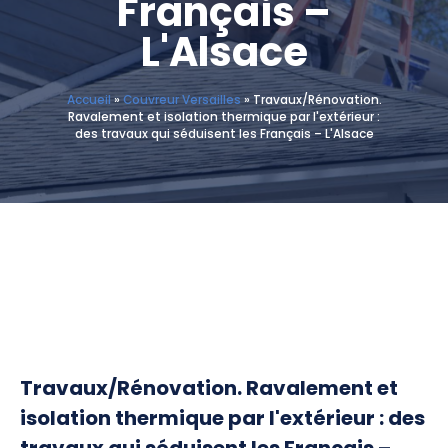
Français –
L'Alsace
Accueil
»
Couvreur Versailles
»
Travaux/Rénovation.
Ravalement et isolation thermique par l'extérieur :
des travaux qui séduisent les Français – L'Alsace
Travaux/Rénovation. Ravalement et
isolation thermique par l'extérieur : des