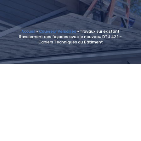
Accueil
»
Couvreur Versailles
»
Travaux sur existant
Ravalement des façades avec le nouveau DTU 42.1 –
Cahiers Techniques du Bâtiment