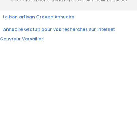
Le bon artisan
Groupe Annuaire
Annuaire Gratuit pour vos recherches sur Internet
Couvreur Versailles