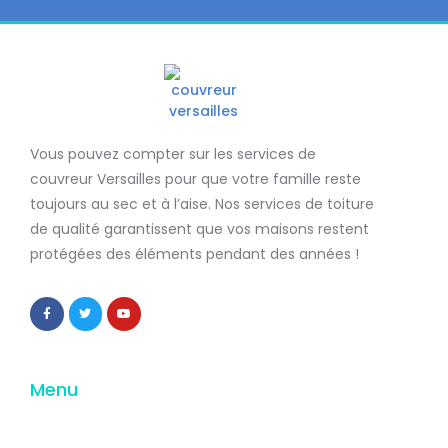
Vous pouvez compter sur les services de
couvreur Versailles
pour que votre famille reste
toujours au sec et à l’aise. Nos services de
toiture
de qualité
garantissent que
vos maisons restent
protégées
des éléments pendant des années !
Menu