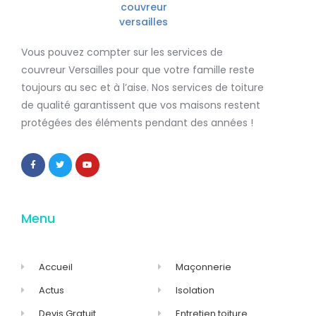
Vous pouvez compter sur les services de
couvreur Versailles
pour que votre famille reste
toujours au sec et à l’aise. Nos services de
toiture
de qualité
garantissent que
vos maisons restent
protégées
des éléments pendant des années !
Menu
Accueil
Maçonnerie
Actus
Isolation
Devis Gratuit
Entretien toiture