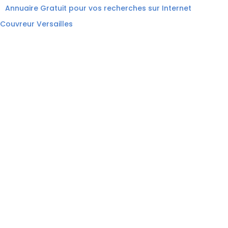
Annuaire Gratuit pour vos recherches sur Internet
Couvreur Versailles