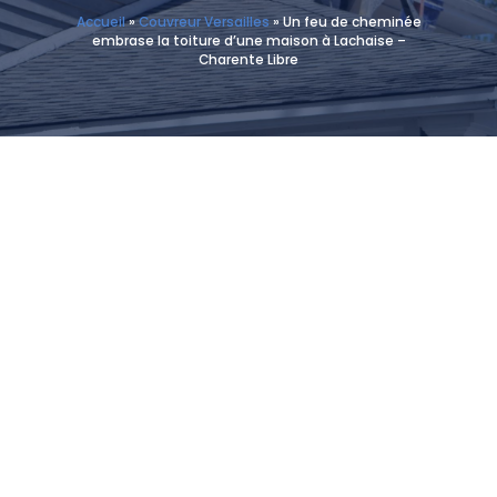
Accueil
»
Couvreur Versailles
»
Un feu de cheminée
embrase la toiture d’une maison à Lachaise –
Charente Libre