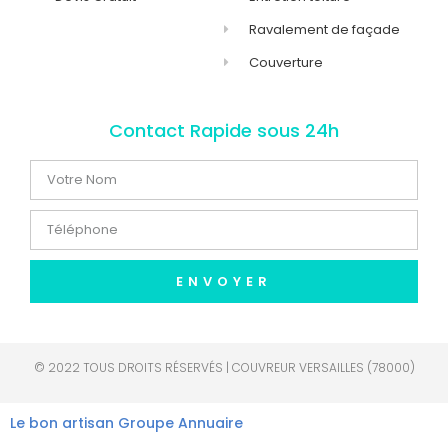
Ravalement de façade
Couverture
Contact Rapide sous 24h
ENVOYER
© 2022 TOUS DROITS RÉSERVÉS | COUVREUR VERSAILLES (78000)
Le bon artisan
Groupe Annuaire