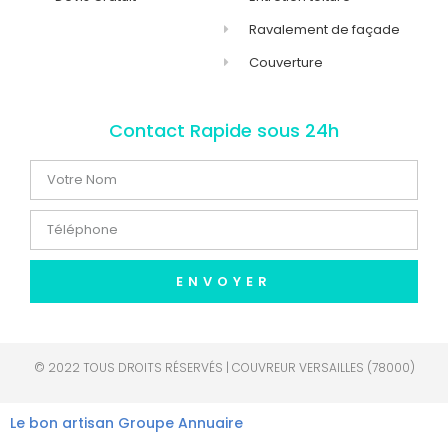
Ravalement de façade
Couverture
Contact Rapide sous 24h
ENVOYER
© 2022 TOUS DROITS RÉSERVÉS | COUVREUR VERSAILLES (78000)
Le bon artisan
Groupe Annuaire