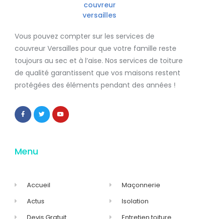
Vous pouvez compter sur les services de
couvreur Versailles
pour que votre famille reste
toujours au sec et à l’aise. Nos services de
toiture
de qualité
garantissent que
vos maisons restent
protégées
des éléments pendant des années !
Menu
Accueil
Maçonnerie
Actus
Isolation
Devis Gratuit
Entretien toiture