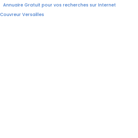
Annuaire Gratuit pour vos recherches sur Internet
Couvreur Versailles