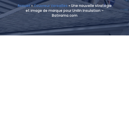
Accueil
»
Couvreur Versailles
»
Une nouvelle stratégie
et image de marque pour Unilin Insulation –
Batirama.com