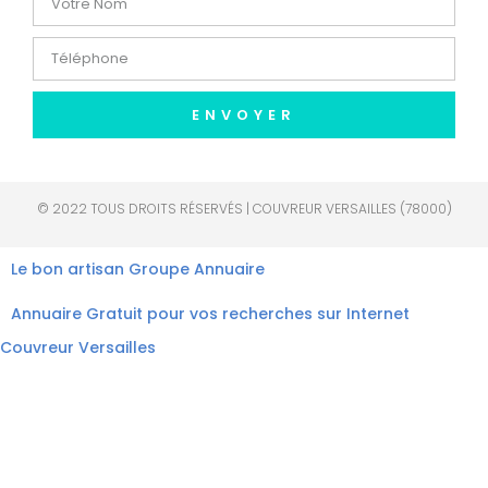
ENVOYER
© 2022 TOUS DROITS RÉSERVÉS | COUVREUR VERSAILLES (78000)
Le bon artisan
Groupe Annuaire
Annuaire Gratuit pour vos recherches sur Internet
Couvreur Versailles