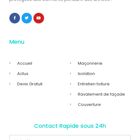
Menu
Accueil
Maçonnerie
Actus
Isolation
Devis Gratuit
Entretien toiture
Ravalement de façade
Couverture
Contact Rapide sous 24h