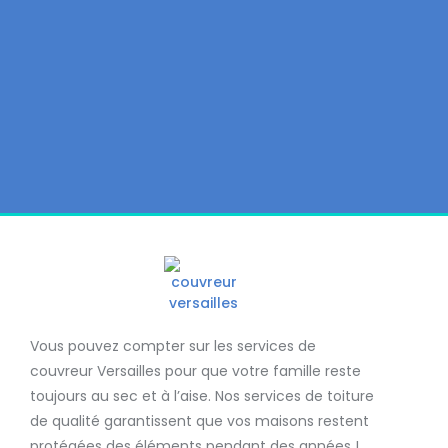
Vous pouvez compter sur les services de
couvreur Versailles
pour que votre famille reste
toujours au sec et à l’aise. Nos services de
toiture
de qualité
garantissent que
vos maisons restent
protégées
des éléments pendant des années !