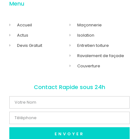
Menu
Accueil
Maçonnerie
Actus
Isolation
Devis Gratuit
Entretien toiture
Ravalement de façade
Couverture
Contact Rapide sous 24h
ENVOYER