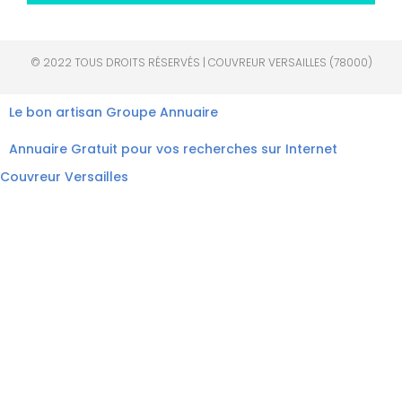
© 2022 TOUS DROITS RÉSERVÉS | COUVREUR VERSAILLES (78000)
Le bon artisan
Groupe Annuaire
Annuaire Gratuit pour vos recherches sur Internet
Couvreur Versailles