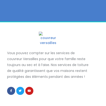
Vous pouvez compter sur les services de
couvreur Versailles
pour que votre famille reste
toujours au sec et à l’aise. Nos services de
toiture
de qualité
garantissent que
vos maisons restent
protégées
des éléments pendant des années !