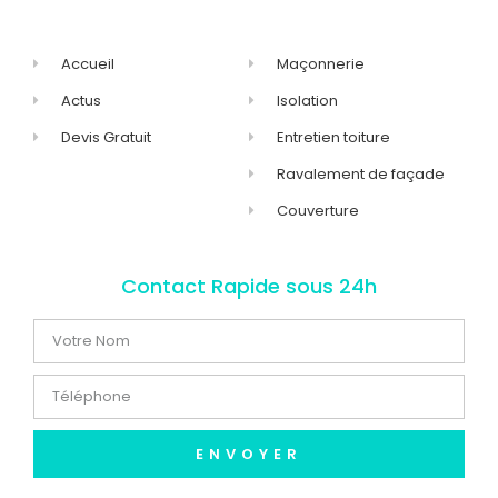
Accueil
Maçonnerie
Actus
Isolation
Devis Gratuit
Entretien toiture
Ravalement de façade
Couverture
Contact Rapide sous 24h
ENVOYER