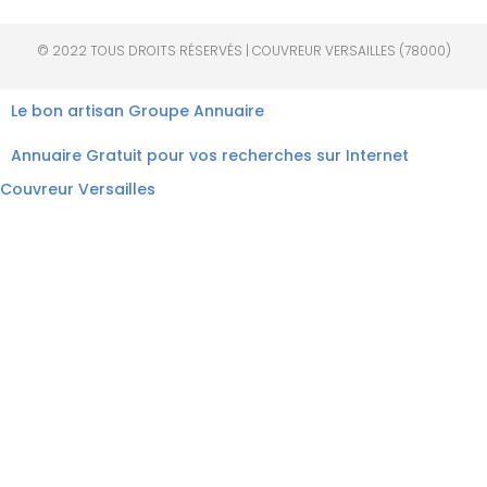
© 2022 TOUS DROITS RÉSERVÉS | COUVREUR VERSAILLES (78000)
Le bon artisan
Groupe Annuaire
Annuaire Gratuit pour vos recherches sur Internet
Couvreur Versailles