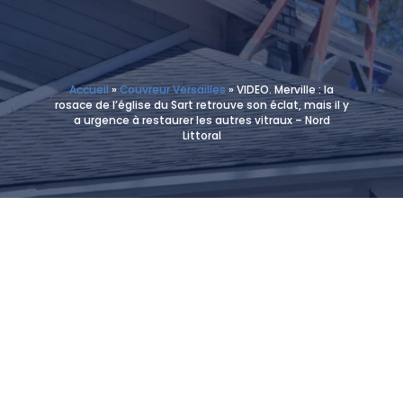
Accueil
»
Couvreur Versailles
»
VIDEO. Merville : la
rosace de l’église du Sart retrouve son éclat, mais il y
a urgence à restaurer les autres vitraux – Nord
Littoral