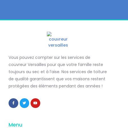
Vous pouvez compter sur les services de
couvreur Versailles
pour que votre famille reste
toujours au sec et à l’aise. Nos services de
toiture
de qualité
garantissent que
vos maisons restent
protégées
des éléments pendant des années !
Menu