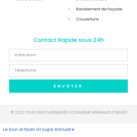
Ravalement de façade
Couverture
Contact Rapide sous 24h
ENVOYER
© 2022 TOUS DROITS RÉSERVÉS | COUVREUR VERSAILLES (78000)
Le bon artisan
Groupe Annuaire