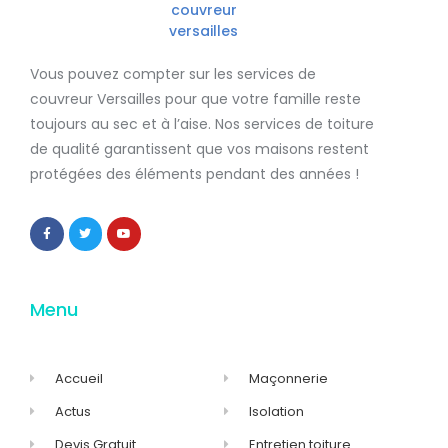
Vous pouvez compter sur les services de
couvreur Versailles
pour que votre famille reste
toujours au sec et à l’aise. Nos services de
toiture
de qualité
garantissent que
vos maisons restent
protégées
des éléments pendant des années !
Menu
Accueil
Maçonnerie
Actus
Isolation
Devis Gratuit
Entretien toiture