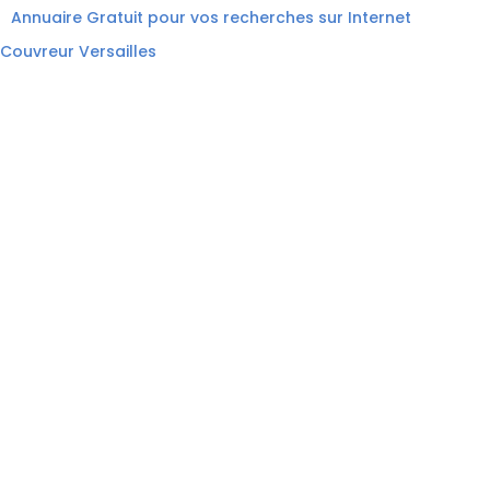
Annuaire Gratuit pour vos recherches sur Internet
Couvreur Versailles