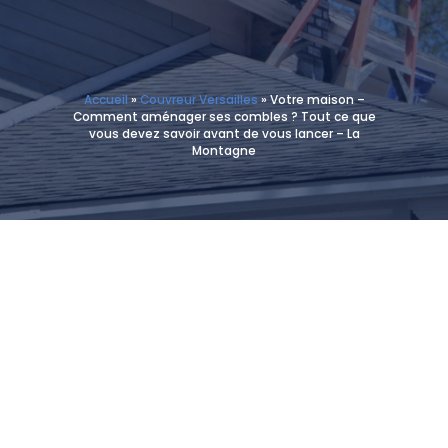
Accueil
»
Couvreur Versailles
»
Votre maison –
Comment aménager ses combles ? Tout ce que
vous devez savoir avant de vous lancer – La
Montagne