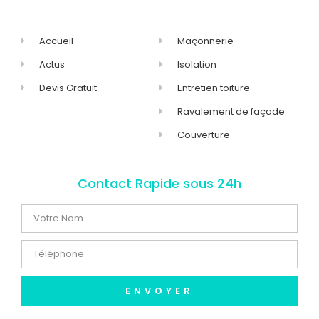
Accueil
Maçonnerie
Actus
Isolation
Devis Gratuit
Entretien toiture
Ravalement de façade
Couverture
Contact Rapide sous 24h
ENVOYER