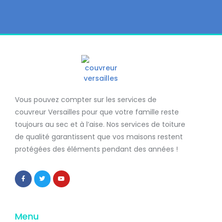
Vous pouvez compter sur les services de
couvreur Versailles
pour que votre famille reste
toujours au sec et à l’aise. Nos services de
toiture
de qualité
garantissent que
vos maisons restent
protégées
des éléments pendant des années !
Menu