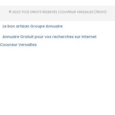
© 2022 TOUS DROITS RÉSERVÉS | COUVREUR VERSAILLES (78000)
Le bon artisan
Groupe Annuaire
Annuaire Gratuit pour vos recherches sur Internet
Couvreur Versailles