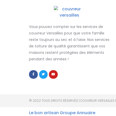
Vous pouvez compter sur les services de
couvreur Versailles
pour que votre famille
reste toujours au sec et à l’aise. Nos services
de
toiture de qualité
garantissent que
vos
maisons restent protégées
des éléments
pendant des années !
© 2022 TOUS DROITS RÉSERVÉS | COUVREUR VERSAILLES 
Le bon artisan
Groupe Annuaire