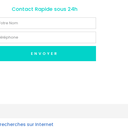
Contact Rapide sous 24h
ENVOYER
recherches sur Internet