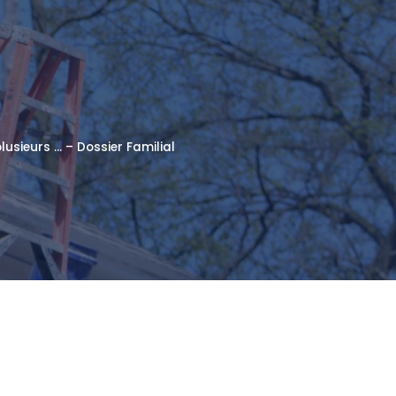
usieurs … – Dossier Familial