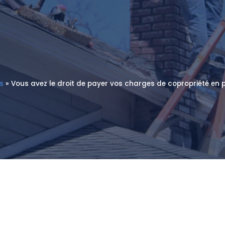
s
»
Vous avez le droit de payer vos charges de copropriété en pl