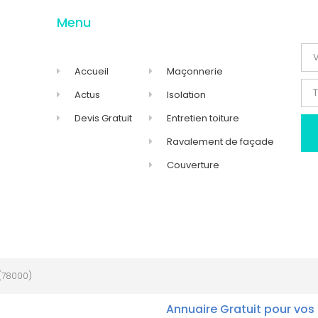
Menu
Accueil
Maçonnerie
Actus
Isolation
Devis Gratuit
Entretien toiture
Ravalement de façade
Couverture
(78000)
Annuaire Gratuit pour vos 