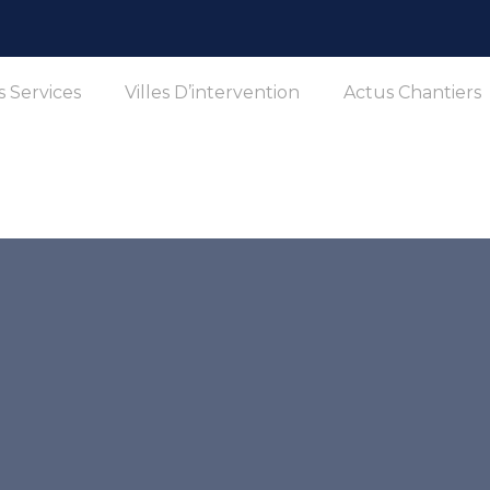
 Services
Villes D’intervention
Actus Chantiers