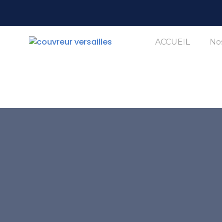
ACCUEIL
Nos