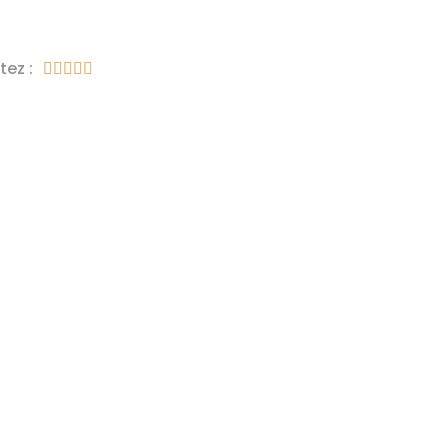
tez :




