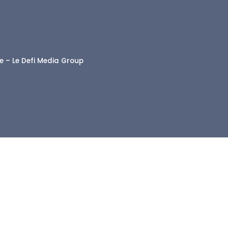
le – Le Defi Media Group