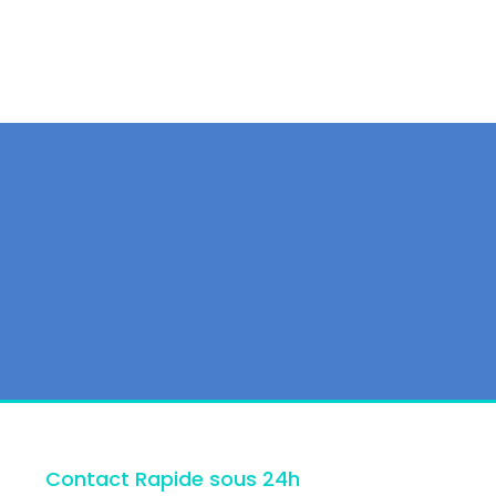
Contact Rapide sous 24h