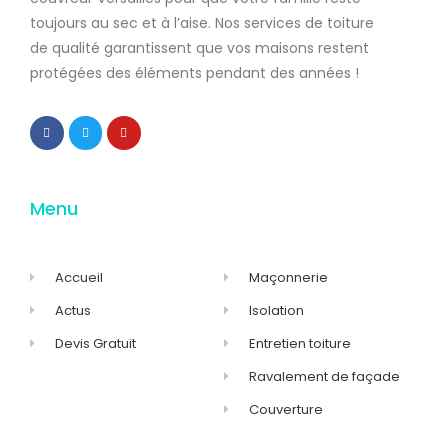
toujours au sec et à l’aise. Nos services de
toiture
de qualité
garantissent que
vos maisons restent
protégées
des éléments pendant des années !
Menu
Accueil
Maçonnerie
Actus
Isolation
Devis Gratuit
Entretien toiture
Ravalement de façade
Couverture