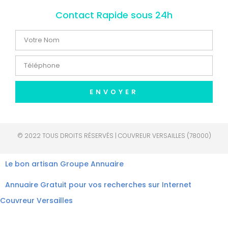
Contact Rapide sous 24h
ENVOYER
© 2022 TOUS DROITS RÉSERVÉS | COUVREUR VERSAILLES (78000)
Le bon artisan
Groupe Annuaire
Annuaire Gratuit pour vos recherches sur Internet
Couvreur Versailles