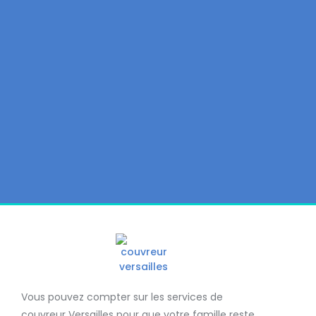
Vous pouvez compter sur les services de
couvreur Versailles
pour que votre famille reste