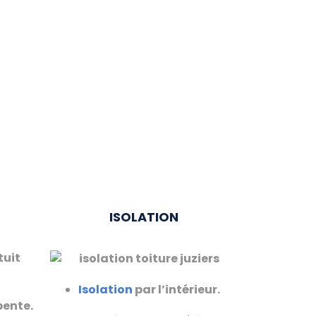
ISOLATION
Isolation
par l’intérieur.
pente.